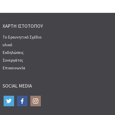
ΧΆΡΤΗ ΙΣΤΟΤΌΠΟΥ
Το Ερευνητικό Σχέδιο
υλικό
Εκδηλώσεις
Συνεργάτες
Επικοινωνία
SOCIAL MEDIA