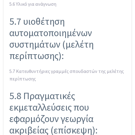
5.6 Υλικό για ανάγνωση
5.7 υιοθέτηση
αυτοματοποιημένων
συστημάτων (μελέτη
περίπτωσης):
5.7 Κατευθυντήριες γραμμές σπουδαστών της μελέτης
περίπτωσης
5.8 Πραγματικές
εκμεταλλεύσεις που
εφαρμόζουν γεωργία
ακριβείας (επίσκεψη):