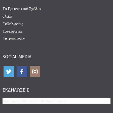
Το Ερευνητικό Σχέδιο
υλικό
Εκδηλώσεις
Συνεργάτες
Επικοινωνία
SOCIAL MEDIA
ΕΚΔΗΛΏΣΕΙΣ
Apologies, but no events were found.