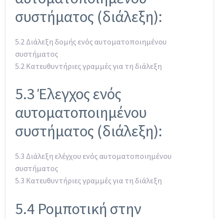
συστήματος (διάλεξη):
5.2 Διάλεξη δομής ενός αυτοματοποιημένου
συστήματος
5.2 Κατευθυντήριες γραμμές για τη διάλεξη
5.3 Έλεγχος ενός
αυτοματοποιημένου
συστήματος (διάλεξη):
5.3 Διάλεξη ελέγχου ενός αυτοματοποιημένου
συστήματος
5.3 Κατευθυντήριες γραμμές για τη διάλεξη
5.4 Ρομποτική στην