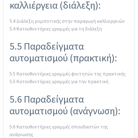
καλλιέργεια (διάλεξη):
5.4 Διάλεξη ρομποτικής στην παραγωγή καλλιεργειών
5.4 Κατευθυντήριες γραμμές για τη διάλεξη
5.5 Παραδείγματα
αυτοματισμού (πρακτική):
5.5 Κατευθυντήριες γραμμές φοιτητών της πρακτικής
5.5 Κατευθυντήριες γραμμές για την πρακτική
5.6 Παραδείγματα
αυτοματισμού (ανάγνωση):
5.6 Κατευθυντήριες γραμμές σπουδαστών της
ανάγνωσης