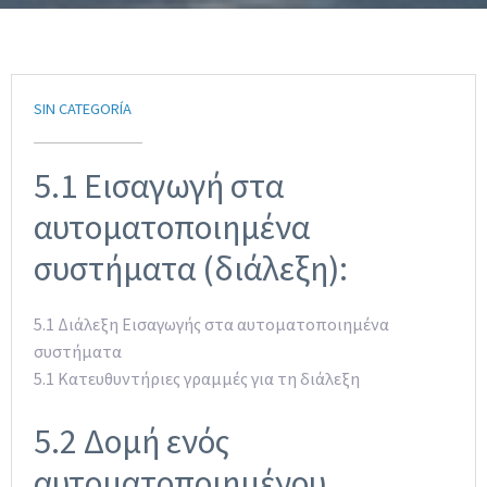
SIN CATEGORÍA
5.1 Εισαγωγή στα
αυτοματοποιημένα
συστήματα (διάλεξη):
5.1 Διάλεξη Εισαγωγής στα αυτοματοποιημένα
συστήματα
5.1 Κατευθυντήριες γραμμές για τη διάλεξη
5.2 Δομή ενός
αυτοματοποιημένου