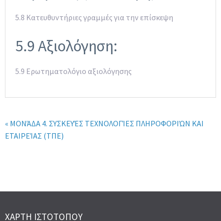
5.8 Κατευθυντήριες γραμμές για την επίσκεψη
5.9 Αξιολόγηση:
5.9 Ερωτηματολόγιο αξιολόγησης
« ΜΟΝΆΔΑ 4. ΣΥΣΚΕΥΈΣ ΤΕΧΝΟΛΟΓΊΕΣ ΠΛΗΡΟΦΟΡΙΏΝ ΚΑΙ
ΕΤΑΙΡΕΊΑΣ (ΤΠΕ)
ΧΆΡΤΗ ΙΣΤΟΤΌΠΟΥ