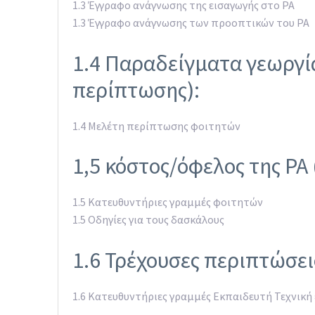
1.3 Έγγραφο ανάγνωσης της εισαγωγής στο PA
1.3 Έγγραφο ανάγνωσης των προοπτικών του PA
1.4 Παραδείγματα γεωργία
περίπτωσης):
1.4 Μελέτη περίπτωσης φοιτητών
1,5 κόστος/όφελος της PA 
1.5 Κατευθυντήριες γραμμές φοιτητών
1.5 Οδηγίες για τους δασκάλους
1.6 Τρέχουσες περιπτώσει
1.6 Κατευθυντήριες γραμμές Εκπαιδευτή Τεχνική