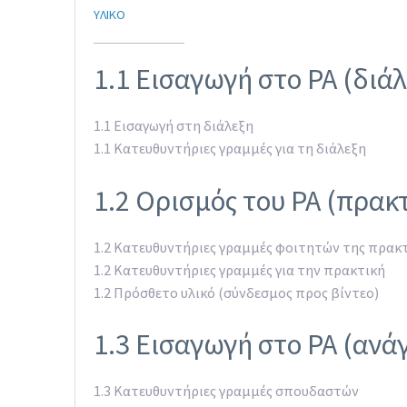
ΥΛΙΚΌ
1.1 Εισαγωγή στο PA (διάλ
1.1 Εισαγωγή στη διάλεξη
1.1 Κατευθυντήριες γραμμές για τη διάλεξη
1.2 Ορισμός του PA (πρακτ
1.2 Κατευθυντήριες γραμμές φοιτητών της πρακ
1.2 Κατευθυντήριες γραμμές για την πρακτική
1.2 Πρόσθετο υλικό (σύνδεσμος προς βίντεο)
1.3 Εισαγωγή στο PA (ανά
1.3 Κατευθυντήριες γραμμές σπουδαστών