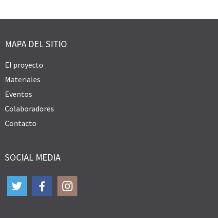
MAPA DEL SITIO
El proyecto
Materiales
Eventos
Colaboradores
Contacto
SOCIAL MEDIA