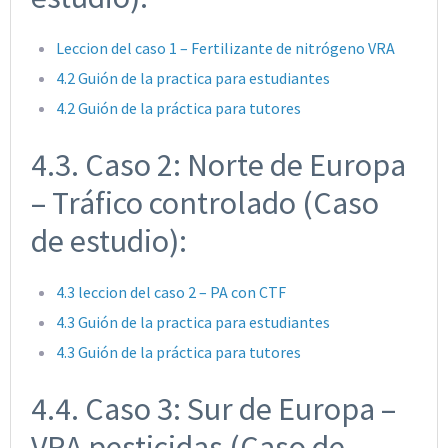
Leccion del caso 1 – Fertilizante de nitrógeno VRA
4.2 Guión de la practica para estudiantes
4.2 Guión de la práctica para tutores
4.3. Caso 2: Norte de Europa
– Tráfico controlado (Caso
de estudio):
4.3 leccion del caso 2 – PA con CTF
4.3 Guión de la practica para estudiantes
4.3 Guión de la práctica para tutores
4.4. Caso 3: Sur de Europa –
VRA pesticidas (Caso de