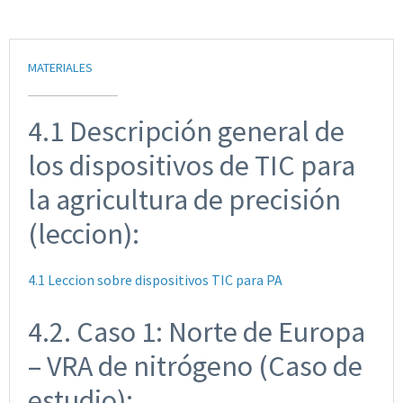
MATERIALES
4.1 Descripción general de
los dispositivos de TIC para
la agricultura de precisión
(leccion):
4.1 Leccion sobre dispositivos TIC para PA
4.2. Caso 1: Norte de Europa
– VRA de nitrógeno (Caso de
estudio):