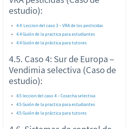
estudio):
4.4 Leccion del caso 3 – VRA de los pesticidas
4.4 Guión de la practica para estudiantes
4.4 Guión de la práctica para tutores
4.5. Caso 4: Sur de Europa –
Vendimia selectiva (Caso de
estudio):
4.5 leccion del caso 4 – Cosecha selectiva
4.5 Guión de la practica para estudiantes
4.5 Guión de la práctica para tutores