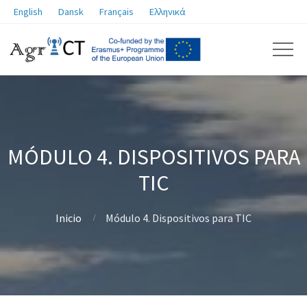
English
Dansk
Français
Ελληνικά
MÓDULO 4. DISPOSITIVOS PARA
TIC
Inicio
Módulo 4. Dispositivos para TIC