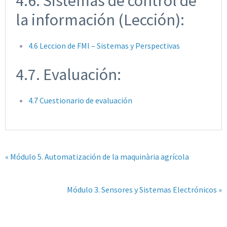
4.6. Sistemas de control de
la información (Lección):
4.6 Leccion de FMI – Sistemas y Perspectivas
4.7. Evaluación:
4.7 Cuestionario de evaluación
« Módulo 5. Automatización de la maquinària agrícola
Módulo 3. Sensores y Sistemas Electrónicos »