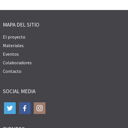
MAPA DEL SITIO
El proyecto
Materiales
Eventos
Colaboradores
Contacto
SOCIAL MEDIA