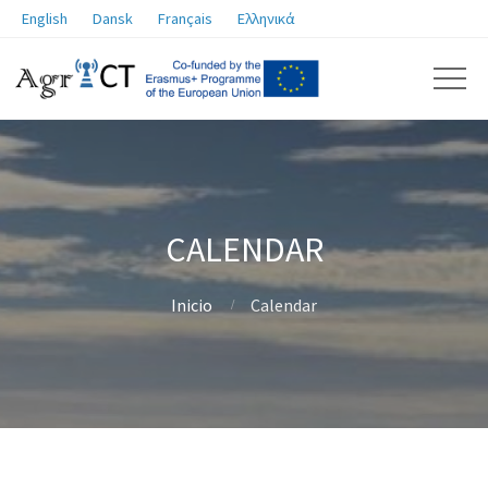
English
Dansk
Français
Ελληνικά
CALENDAR
Inicio
Calendar