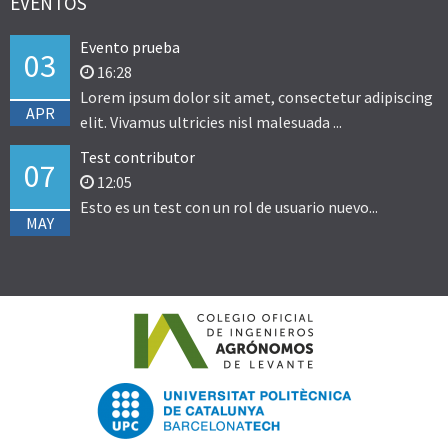
EVENTOS
Evento prueba
03
16:28
Lorem ipsum dolor sit amet, consectetur adipiscing
APR
elit. Vivamus ultricies nisl malesuada ...
Test contributor
07
12:05
Esto es un test con un rol de usuario nuevo...
MAY