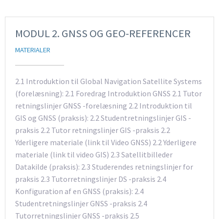
MODUL 2. GNSS OG GEO-REFERENCER
MATERIALER
2.1 Introduktion til Global Navigation Satellite Systems
(forelæsning): 2.1 Foredrag Introduktion GNSS 2.1 Tutor
retningslinjer GNSS -forelæsning 2.2 Introduktion til
GIS og GNSS (praksis): 2.2 Studentretningslinjer GIS -
praksis 2.2 Tutor retningslinjer GIS -praksis 2.2
Yderligere materiale (link til Video GNSS) 2.2 Yderligere
materiale (link til video GIS) 2.3 Satellitbilleder
Datakilde (praksis): 2.3 Studerendes retningslinjer for
praksis 2.3 Tutorretningslinjer DS -praksis 2.4
Konfiguration af en GNSS (praksis): 2.4
Studentretningslinjer GNSS -praksis 2.4
Tutorretningslinjer GNSS -praksis 2.5