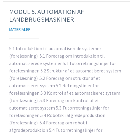
MODUL 5. AUTOMATION AF
LANDBRUGSMASKINER
MATERIALER
5.1 Introduktion til automatiserede systemer
(forelæsning): 5.1 Foredrag om introduktion til
automatiserede systemer 5.1 Tutorretningslinjer for
forelæsningen 5.2 Struktur af et automatiseret system
(forelæsning): 5.2 Foredrag om struktur af et
automatiseret system 5.2 Retningslinjer for
forelæsningen 5.3 Kontrol af et automatiseret system
(forelæsning): 5.3 Foredrag om kontrol af et
automatiseret system 5.3 Tutorretningslinjer for
forelæsningen 5.4 Robotik i afgrødeproduktion
(forelæsning): 5.4 Foredrag om robot i
afgrødeproduktion 5.4 Tutorretningslinjer for