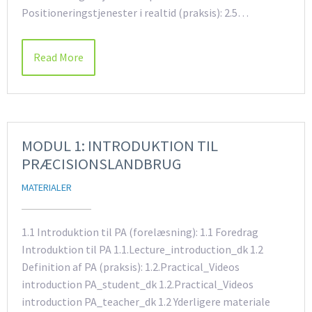
Positioneringstjenester i realtid (praksis): 2.5…
Read More
MODUL 1: INTRODUKTION TIL
PRÆCISIONSLANDBRUG
MATERIALER
1.1 Introduktion til PA (forelæsning): 1.1 Foredrag
Introduktion til PA 1.1.Lecture_introduction_dk 1.2
Definition af PA (praksis): 1.2.Practical_Videos
introduction PA_student_dk 1.2.Practical_Videos
introduction PA_teacher_dk 1.2 Yderligere materiale