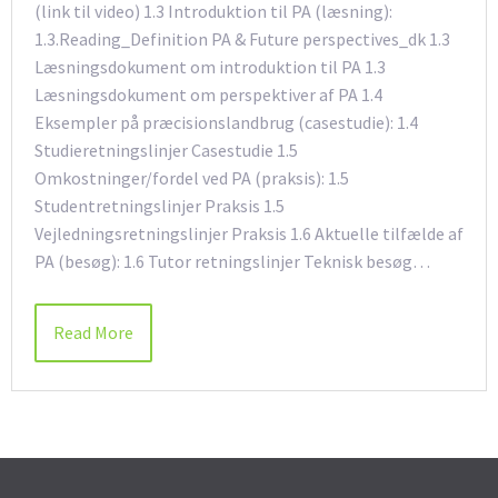
(link til video) 1.3 Introduktion til PA (læsning):
1.3.Reading_Definition PA & Future perspectives_dk 1.3
Læsningsdokument om introduktion til PA 1.3
Læsningsdokument om perspektiver af PA 1.4
Eksempler på præcisionslandbrug (casestudie): 1.4
Studieretningslinjer Casestudie 1.5
Omkostninger/fordel ved PA (praksis): 1.5
Studentretningslinjer Praksis 1.5
Vejledningsretningslinjer Praksis 1.6 Aktuelle tilfælde af
PA (besøg): 1.6 Tutor retningslinjer Teknisk besøg…
Read More