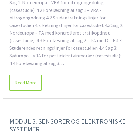
Sag 1: Nordeuropa – VRA for nitrogengødning
(casestudie): 4.2 Forelæsning af sag 1 – VRA -
nitrogengødning 4.2 Studentretningslinjer for
casestudien 4.2 Retningslinjer for casestudiet 4.3 Sag 2:
Nordeuropa – PA med kontrolleret trafikopdræt
(casestudie): 4.3 Forelæsning af sag 2 – PA med CTF 4.3
Studerendes retningslinjer for casestudien 4.4 Sag 3:
Syduropa – VRA for pesticider i vinmarker (casestudie):
4.4 Forelæsning af sag 3…
Read More
MODUL 3. SENSORER OG ELEKTRONISKE
SYSTEMER