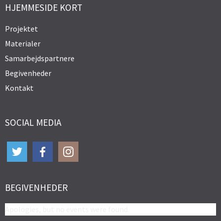
HJEMMESIDE KORT
Projektet
Materialer
Samarbejdspartnere
Begivenheder
Kontakt
SOCIAL MEDIA
BEGIVENHEDER
Apologies, but no events were found.